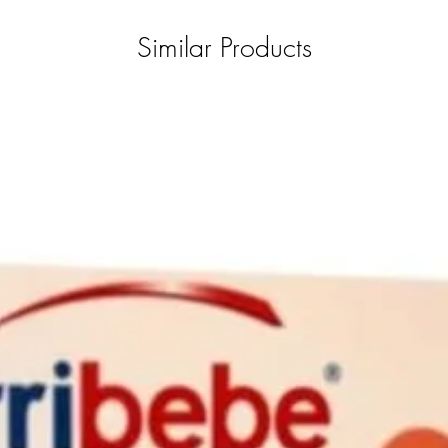
Similar Products