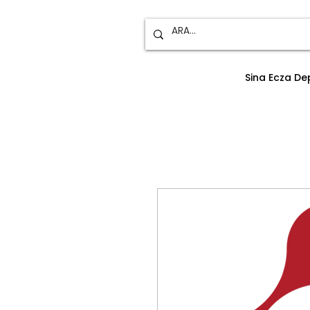
Sina Ecza D