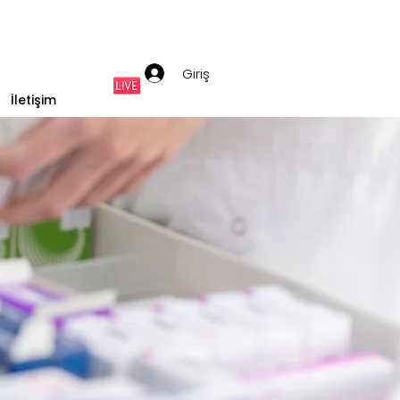
Giriş
İletişim