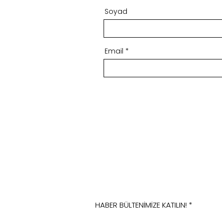
Soyad
Email
HABER BÜLTENİMİZE KATILIN!