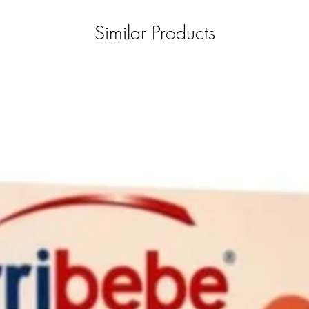
Similar Products