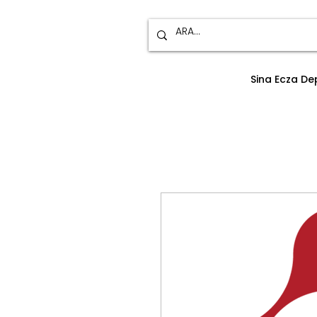
Sina Ecza D