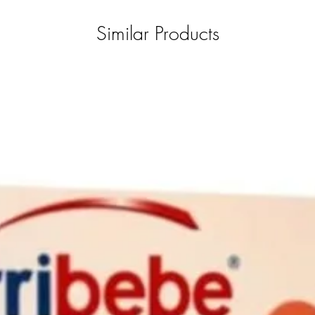
Similar Products