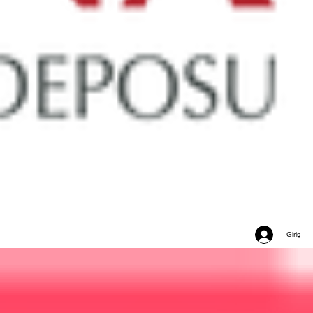
Giriş