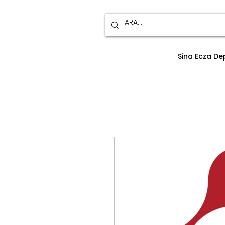
Sina Ecza D