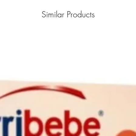
Similar Products