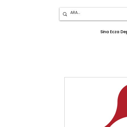
Sina Ecza D