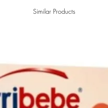
Similar Products