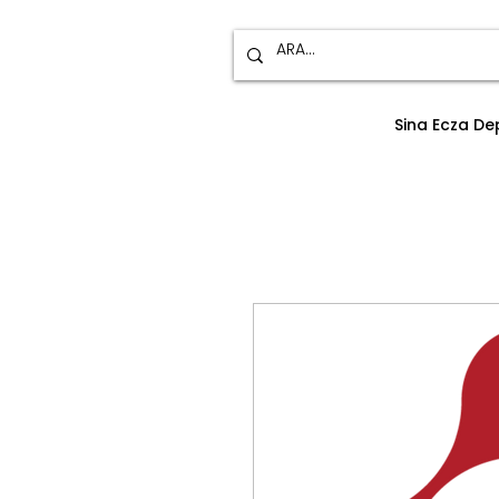
Sina Ecza D