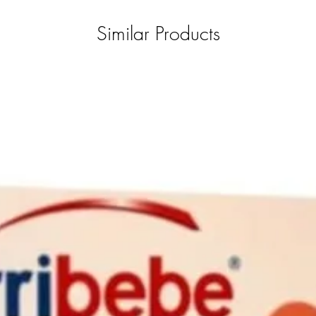
Similar Products