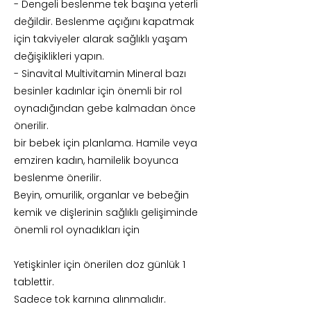
- Dengeli beslenme tek başına yeterli
değildir. Beslenme açığını kapatmak
için takviyeler alarak sağlıklı yaşam
değişiklikleri yapın.
- Sinavital Multivitamin Mineral bazı
besinler kadınlar için önemli bir rol
oynadığından gebe kalmadan önce
önerilir.
bir bebek için planlama. Hamile veya
emziren kadın, hamilelik boyunca
beslenme önerilir.
Beyin, omurilik, organlar ve bebeğin
kemik ve dişlerinin sağlıklı gelişiminde
önemli rol oynadıkları için
Yetişkinler için önerilen doz günlük 1
tablettir.
Sadece tok karnına alınmalıdır.