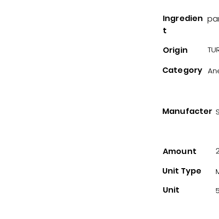
Ingredien
pa
t
Origin
TUR
Category
An
Manufacter
Amount
Unit Type
Unit